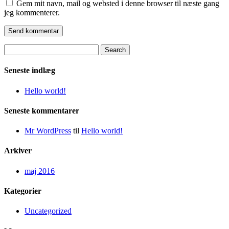
Gem mit navn, mail og websted i denne browser til næste gang
jeg kommenterer.
Search
for:
Seneste indlæg
Hello world!
Seneste kommentarer
Mr WordPress
til
Hello world!
Arkiver
maj 2016
Kategorier
Uncategorized