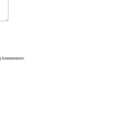
eg kommenterer.