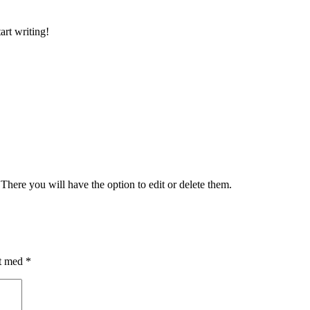
art writing!
There you will have the option to edit or delete them.
et med
*