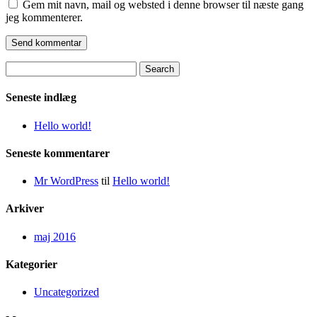
Gem mit navn, mail og websted i denne browser til næste gang
jeg kommenterer.
Search
for:
Seneste indlæg
Hello world!
Seneste kommentarer
Mr WordPress
til
Hello world!
Arkiver
maj 2016
Kategorier
Uncategorized