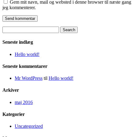
Gem mit navn, mail og websted i denne browser til næste gang
jeg kommenterer.
Search
for:
Seneste indlæg
Hello world!
Seneste kommentarer
Mr WordPress
til
Hello world!
Arkiver
maj 2016
Kategorier
Uncategorized