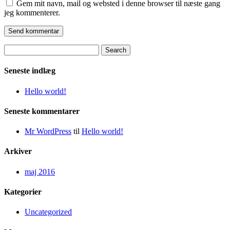
Gem mit navn, mail og websted i denne browser til næste gang
jeg kommenterer.
Search
for:
Seneste indlæg
Hello world!
Seneste kommentarer
Mr WordPress
til
Hello world!
Arkiver
maj 2016
Kategorier
Uncategorized