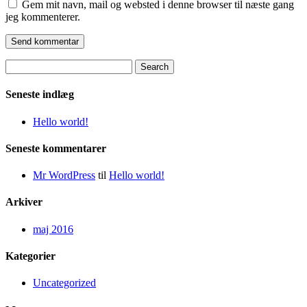
Gem mit navn, mail og websted i denne browser til næste gang
jeg kommenterer.
Search
for:
Seneste indlæg
Hello world!
Seneste kommentarer
Mr WordPress
til
Hello world!
Arkiver
maj 2016
Kategorier
Uncategorized