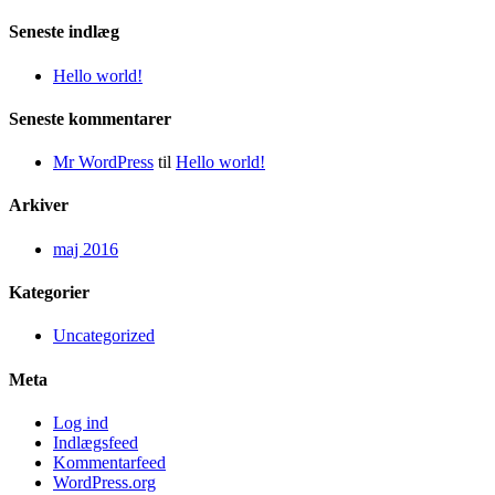
for:
Seneste indlæg
Hello world!
Seneste kommentarer
Mr WordPress
til
Hello world!
Arkiver
maj 2016
Kategorier
Uncategorized
Meta
Log ind
Indlægsfeed
Kommentarfeed
WordPress.org